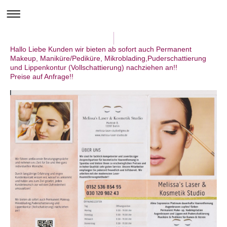
Hallo Liebe Kunden wir bieten ab sofort auch Permanent
Makeup, Maniküre/Pediküre, Mikroblading,Puderschattierung
und Lippenkontur (Vollschattierung) nachziehen an!!
Preise auf Anfrage!!